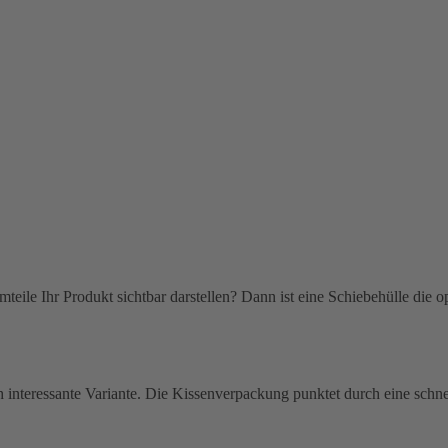
Die Kissenverpac