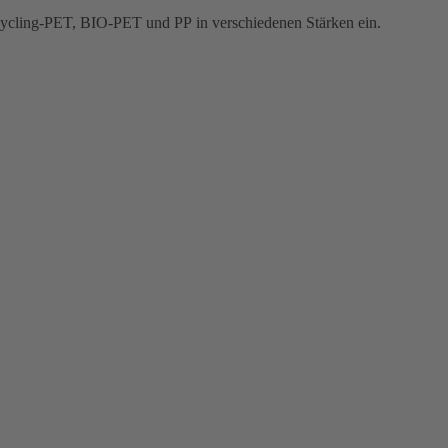
Recycling-PET, BIO-PET und PP in verschiedenen Stärken ein.