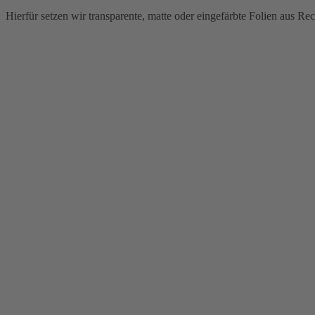
Hierfür setzen wir transparente, matte oder eingefärbte Folien aus 