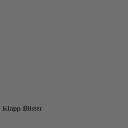
Klapp-Blister